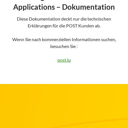
Applications – Dokumentation
Diese Dokumentation deckt nur die technischen
Erklärungen für die POST Kunden ab.
Wenn Sie nach kommerziellen Informationen suchen,
besuchen Sie :
post.lu