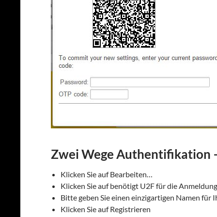
Zwei Wege Authentifikation 
Klicken Sie auf Bearbeiten…
Klicken Sie auf benötigt U2F für die Anmeldun
Bitte geben Sie einen einzigartigen Namen für I
Klicken Sie auf Registrieren