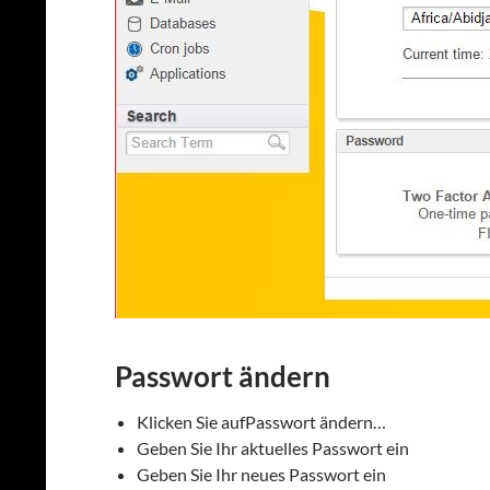
Passwort ändern
Klicken Sie aufPasswort ändern…
Geben Sie Ihr aktuelles Passwort ein
Geben Sie Ihr neues Passwort ein