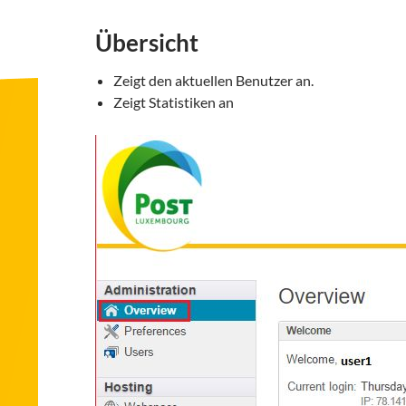
Übersicht
Zeigt den aktuellen Benutzer an.
Zeigt Statistiken an