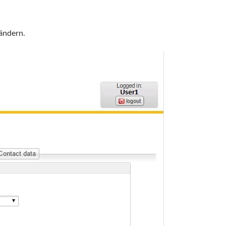
ändern.