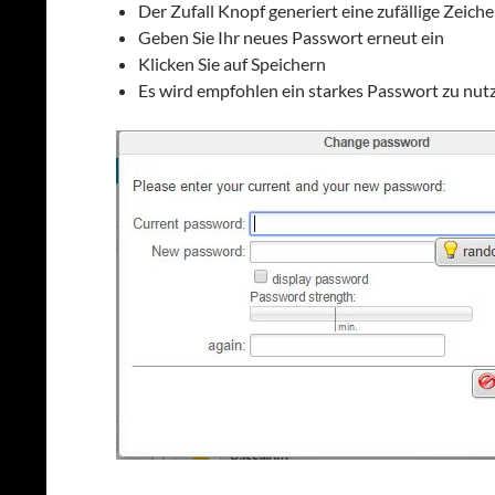
Der Zufall Knopf generiert eine zufällige Zeic
Geben Sie Ihr neues Passwort erneut ein
Klicken Sie auf Speichern
Es wird empfohlen ein starkes Passwort zu nut