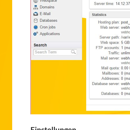
Einstellungen