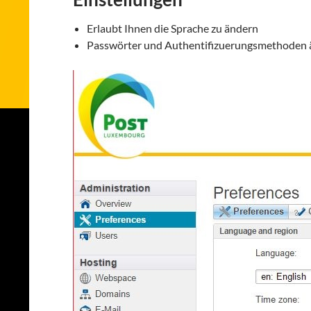
Erlaubt Ihnen die Sprache zu ändern
Passwörter und Authentifizuerungsmethoden 