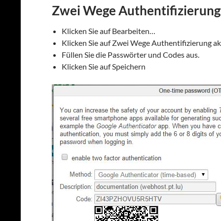
Zwei Wege Authentifizierung
Klicken Sie auf Bearbeiten…
Klicken Sie auf Zwei Wege Authentifizierung ak
Füllen Sie die Passwörter und Codes aus.
Klicken Sie auf Speichern