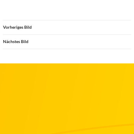
Vorheriges Bild
Nächstes Bild