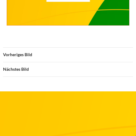
Vorheriges Bild
Nächstes Bild