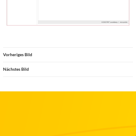
Vorheriges Bild
Nächstes Bild