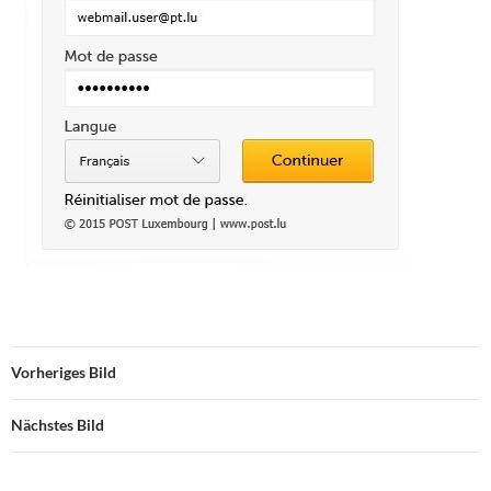
Vorheriges Bild
Nächstes Bild