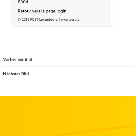
Vorheriges Bild
Nächstes Bild