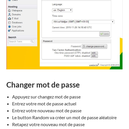
Changer mot de passe
Appuyez sur changez mot de passe
Entrez votre mot de passe actuel
Entrez votre nouveau mot de passe
Le button Random va créer un mot de passe aléatoire
Retapez votre nouveau mot de passe