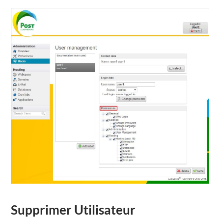
Supprimer Utilisateur