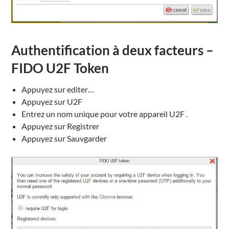
Authentification à deux facteurs –
FIDO U2F Token
Appuyez sur editer…
Appuyez sur U2F
Entrez un nom unique pour votre appareil U2F .
Appuyez sur Registrer
Appuyez sur Sauvgarder