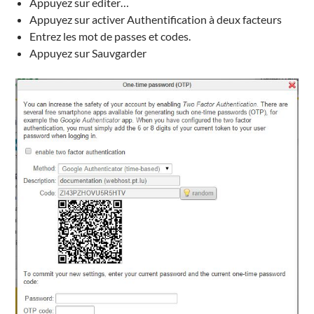
Appuyez sur editer…
Appuyez sur activer Authentification à deux facteurs
Entrez les mot de passes et codes.
Appuyez sur Sauvgarder