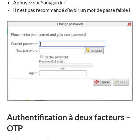
Appuyez sur Sauvgarder
Il n’est pas recommandé d’avoir un mot de passe faible !
Authentification à deux facteurs –
OTP