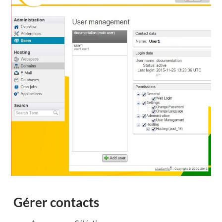
Gérer contacts