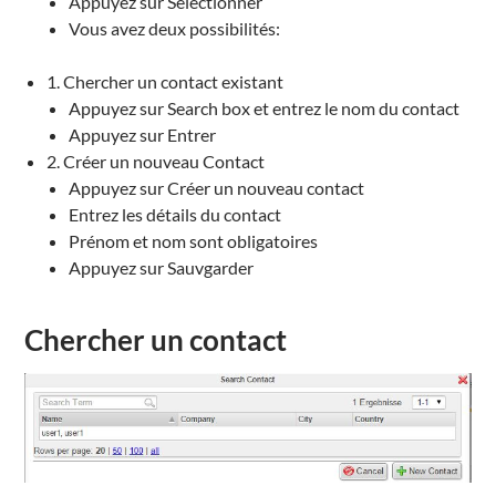
Appuyez sur Séléctionner
Vous avez deux possibilités:
1. Chercher un contact existant
Appuyez sur Search box et entrez le nom du contact
Appuyez sur Entrer
2. Créer un nouveau Contact
Appuyez sur Créer un nouveau contact
Entrez les détails du contact
Prénom et nom sont obligatoires
Appuyez sur Sauvgarder
Chercher un contact