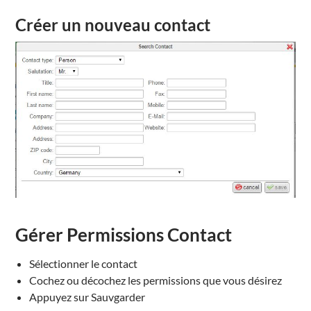
Créer un nouveau contact
Gérer Permissions Contact
Sélectionner le contact
Cochez ou décochez les permissions que vous désirez
Appuyez sur Sauvgarder