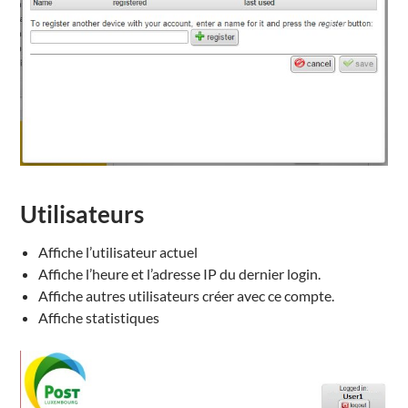
Utilisateurs
Affiche l’utilisateur actuel
Affiche l’heure et l’adresse IP du dernier login.
Affiche autres utilisateurs créer avec ce compte.
Affiche statistiques