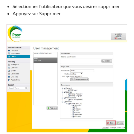
Sélectionner l’utilisateur que vous désirez supprimer
Appuyez sur Supprimer