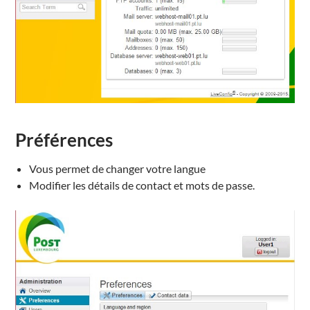
Préférences
Vous permet de changer votre langue
Modifier les détails de contact et mots de passe.