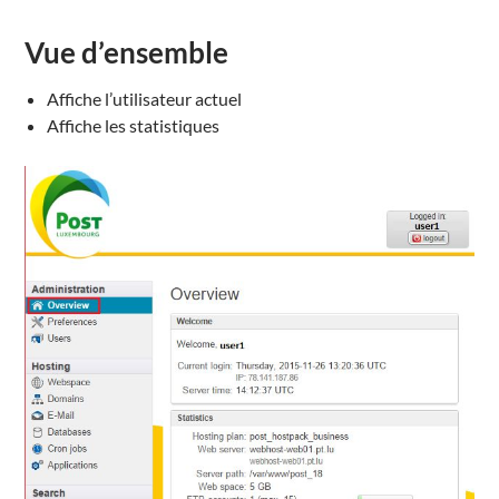
Vue d’ensemble
Affiche l’utilisateur actuel
Affiche les statistiques