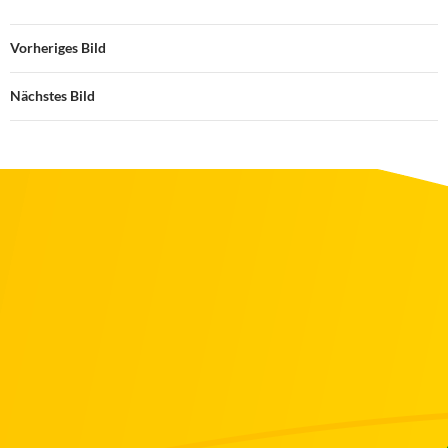
Vorheriges Bild
Nächstes Bild