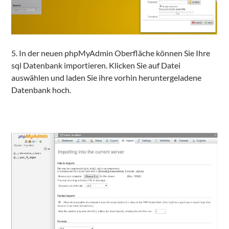
5. In der neuen phpMyAdmin Oberfläche können Sie Ihre
sql Datenbank importieren. Klicken Sie auf Datei
auswählen und laden Sie ihre vorhin heruntergeladene
Datenbank hoch.