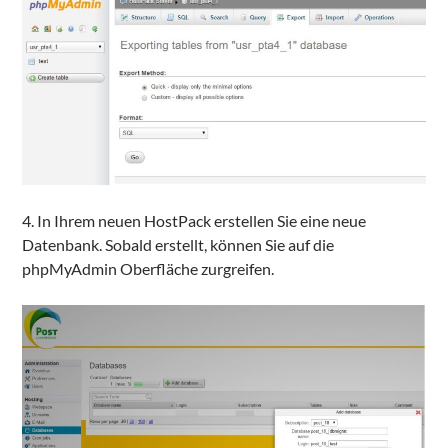
4. In Ihrem neuen HostPack erstellen Sie eine neue
Datenbank. Sobald erstellt, können Sie auf die
phpMyAdmin Oberfläche zurgreifen.