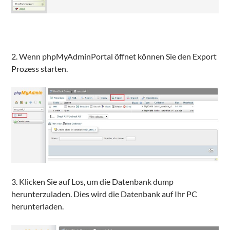
2. Wenn phpMyAdminPortal öffnet können Sie den Export
Prozess starten.
3. Klicken Sie auf Los, um die Datenbank dump
herunterzuladen. Dies wird die Datenbank auf Ihr PC
herunterladen.