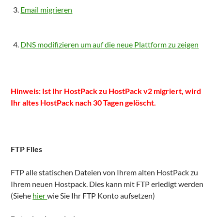
Email migrieren
DNS modifizieren um auf die neue Plattform zu zeigen
Hinweis: Ist Ihr HostPack zu HostPack v2 migriert, wird
Ihr altes HostPack nach 30 Tagen gelöscht.
FTP Files
FTP alle statischen Dateien von Ihrem alten HostPack zu
Ihrem neuen Hostpack. Dies kann mit FTP erledigt werden
(Siehe
hier
wie Sie Ihr FTP Konto aufsetzen)