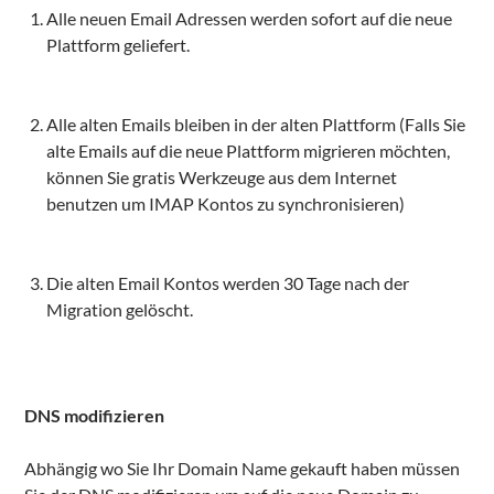
Alle neuen Email Adressen werden sofort auf die neue
Plattform geliefert.
Alle alten Emails bleiben in der alten Plattform (Falls Sie
alte Emails auf die neue Plattform migrieren möchten,
können Sie gratis Werkzeuge aus dem Internet
benutzen um IMAP Kontos zu synchronisieren)
Die alten Email Kontos werden 30 Tage nach der
Migration gelöscht.
DNS modifizieren
Abhängig wo Sie Ihr Domain Name gekauft haben müssen