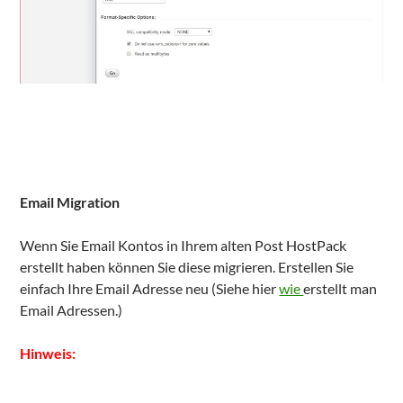
Email Migration
Wenn Sie Email Kontos in Ihrem alten Post HostPack
erstellt haben können Sie diese migrieren. Erstellen Sie
einfach Ihre Email Adresse neu (Siehe hier
wie
erstellt man
Email Adressen.)
Hinweis: