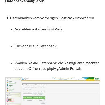
Datenbanken
migrieren
Datenbanken vom vorherigen HostPack exportieren
Anmelden auf alten HostPack
Klicken Sie auf Datenbank
Wählen Sie die Datenbank, die Sie migrieren möchten
aus zum Öffnen des phpMyAdmin Portals