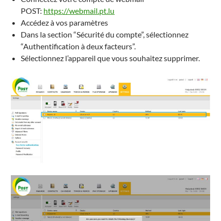
POST:
https://webmail.pt.lu
Accédez à vos paramètres
Dans la section “Sécurité du compte”, sélectionnez
“Authentification à deux facteurs”.
Sélectionnez l’appareil que vous souhaitez supprimer.