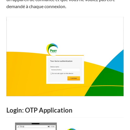
demandé à chaque connexion.
Login: OTP Application