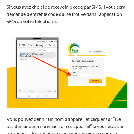
Si vous avez choisi de recevoir le code par SMS, il vous sera
demandé d’entrer le code qui se trouve dans l’application
SMS de votre téléphone.
Vous pouvez définir un nom d’appareil et cliquer sur “Ne
pas demander à nouveau sur cet appareil” si vous êtes sur
un appareil de confiance et que vous ne voulez pas être