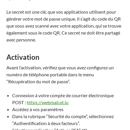
Le secret est une clé, que vos applications utilisent pour
générer votre mot de passe unique. Il s’agit du code du QR
que vous avez scanné avec votre application, qui se trouve
également sous le code QR. Ce secret ne doit être partagé
avec personne.
Activation
Avant l’activation, vérifiez que vous avez configurez un
numéro de téléphone portable dans le menu
“Récupération du mot de passe”.
Connexion à votre compte de courrier électronique
POST :
https://webmail.pt.lu
Accédez à vos paramètres
Dans la rubrique “Sécurité du compte”, sélectionnez
“Authentification à deux facteurs”.