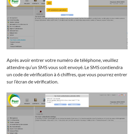
Après avoir entrer votre numéro de téléphone, veuillez
attendre qu’un SMS vous soit envoyé. Le SMS contiendra
un code de vérification à 6 chiffres, que vous pourrez entrer
sur l’écran de vérification.