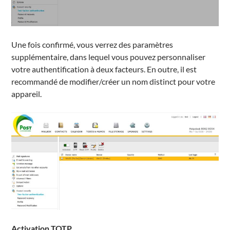
Une fois confirmé, vous verrez des paramètres
supplémentaire, dans lequel vous pouvez personnaliser
votre authentification à deux facteurs. En outre, il est
recommandé de modifier/créer un nom distinct pour votre
appareil.
Activation
TOTP