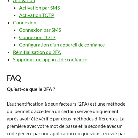
Activation
Activation par SMS
Activation TOTP
Connexion
Connexion par SMS
Connexion TOTP
Configuration d’un appareil de confiance
Réinitialisation du 2FA
Supprimer un appareil de confiance
FAQ
Qu’est-ce que le 2FA ?
L’authentification à deux facteurs (2FA) est une méthode
qui permet d’accéder à un certain service uniquement
après avoir été vérifié par deux méthodes différentes. La
première avec votre mot de passe et la seconde avec un
code généré par une application ou que vous recevez par