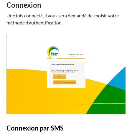
Connexion
Une fois connecté, il vous sera demandé de choisir votre
méthode d’authentification.
Connexion par SMS