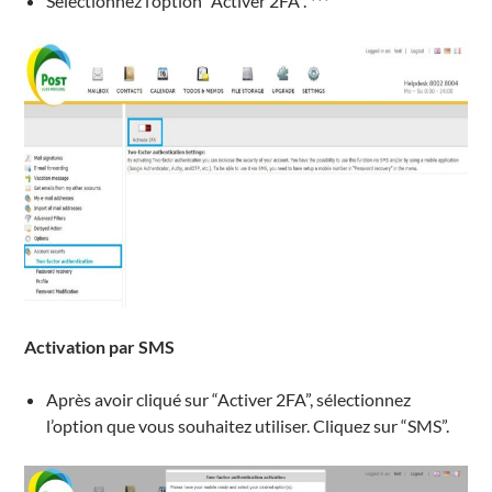
Sélectionnez l’option “Activer 2FA”. ***
Activation par SMS
Après avoir cliqué sur “Activer 2FA”, sélectionnez
l’option que vous souhaitez utiliser. Cliquez sur “SMS”.