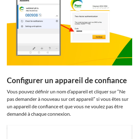
Configurer un appareil de confiance
Vous pouvez définir un nom d’appareil et cliquer sur “Ne
pas demander à nouveau sur cet appareil” si vous êtes sur
un appareil de confiance et que vous ne voulez pas être
demandé à chaque connexion.