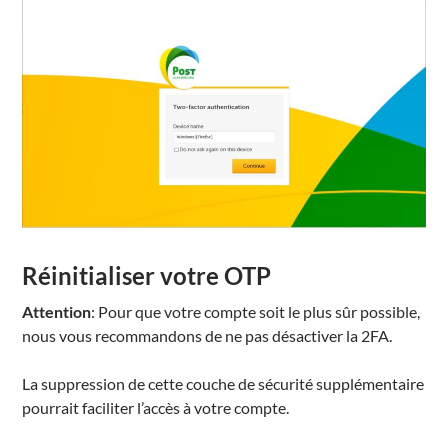
Réinitialiser votre OTP
Attention
: Pour que votre compte soit le plus sûr possible,
nous vous recommandons de ne pas désactiver la 2FA.
La suppression de cette couche de sécurité supplémentaire
pourrait faciliter l’accès à votre compte.