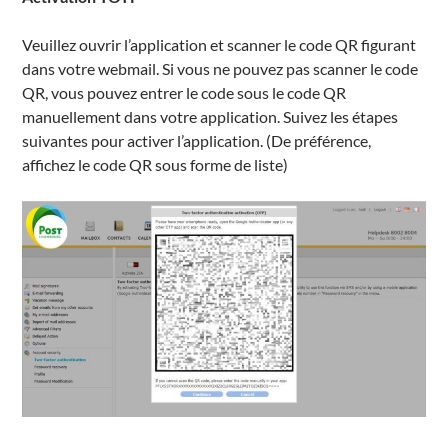
Veuillez ouvrir l’application et scanner le code QR figurant
dans votre webmail. Si vous ne pouvez pas scanner le code
QR, vous pouvez entrer le code sous le code QR
manuellement dans votre application. Suivez les étapes
suivantes pour activer l’application. (De préférence,
affichez le code QR sous forme de liste)