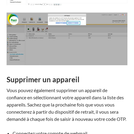
Supprimer un appareil
Vous pouvez également supprimer un appareil de
confiance en sélectionnant votre appareil dans la liste des
appareils. Sachez que la prochaine fois que vous vous
connecterez à partir du dispositif de retrait, il vous sera
demandé à chaque fois de saisir à nouveau votre code OTP.
Connectez votre compte de webmail