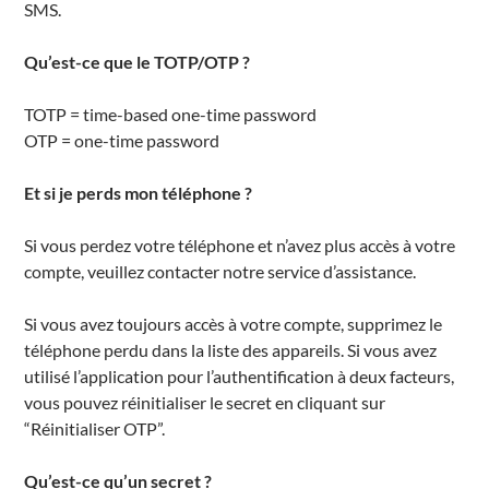
SMS.
Qu’est-ce que le TOTP/OTP ?
TOTP = time-based one-time password
OTP = one-time password
Et si je perds mon téléphone ?
Si vous perdez votre téléphone et n’avez plus accès à votre
compte, veuillez contacter notre service d’assistance.
Si vous avez toujours accès à votre compte, supprimez le
téléphone perdu dans la liste des appareils. Si vous avez
utilisé l’application pour l’authentification à deux facteurs,
vous pouvez réinitialiser le secret en cliquant sur
“Réinitialiser OTP”.
Qu’est-ce qu’un secret ?