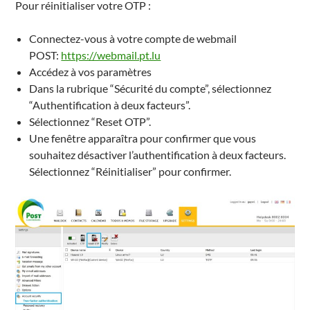
Pour réinitialiser votre OTP :
Connectez-vous à votre compte de webmail
POST:
https://webmail.pt.lu
Accédez à vos paramètres
Dans la rubrique “Sécurité du compte”, sélectionnez
“Authentification à deux facteurs”.
Sélectionnez “Reset OTP”.
Une fenêtre apparaîtra pour confirmer que vous
souhaitez désactiver l’authentification à deux facteurs.
Sélectionnez “Réinitialiser” pour confirmer.