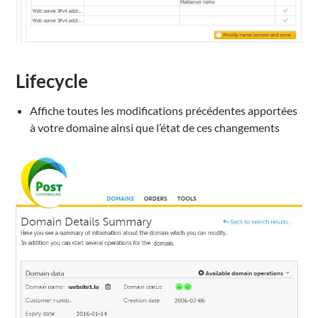
Lifecycle
Affiche
toutes les modifications
précédentes
apportées
à
votre domaine
ainsi que l’état
de ces changements