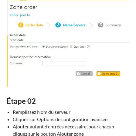
Étape
02
Remplissez
Nom
du serveur
Cliquez sur Options de configuration avancée
Ajouter
autant d’entrées
nécessaire,
pour
chacun
cliquez sur
le
bouton Ajouter
zone