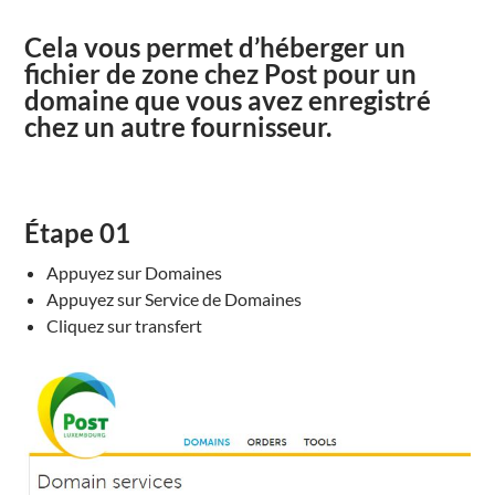
Cela vous permet d’héberger un
fichier de zone chez Post pour un
domaine que vous avez enregistré
chez un autre fournisseur.
Étape
01
Appuyez sur Domaines
Appuyez sur Service de Domaines
Cliquez sur transfert