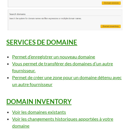
SERVICES DE DOMAINE
Permet d’enregistrer un nouveau domaine
Vous permet de transférer des domaines d’un autre
fournisseur.
Permet de créer une zone pour un domaine détenu avec
un autre fournisseur
DOMAIN INVENTORY
Voir les domaines existants
Voir les changements historiques apportées à votre
domaine