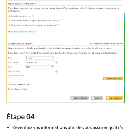
Étape
04
Revérifiez vos informations afin de vous assurer qu’il n’y