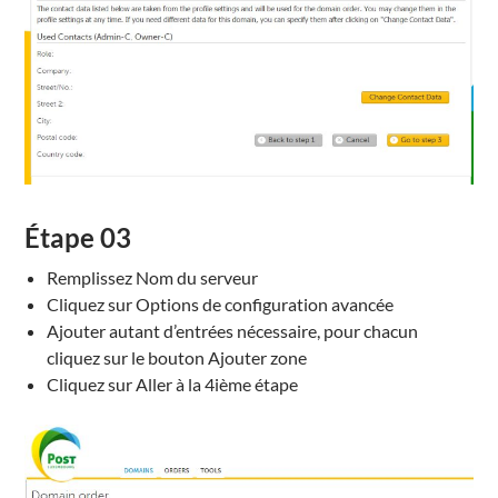
Étape
03
Remplissez
Nom
du serveur
Cliquez sur Options de configuration avancée
Ajouter
autant d’entrées
nécessaire,
pour
chacun
cliquez sur
le
bouton Ajouter
zone
Cliquez sur
Aller
à la 4ième étape