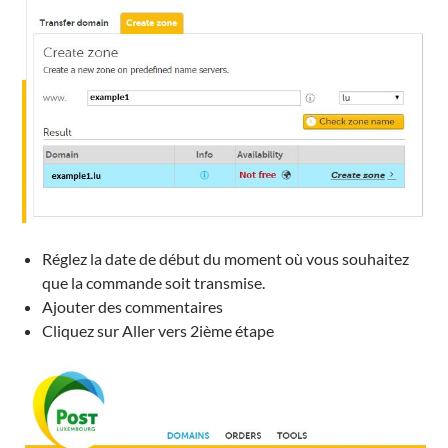
Réglez
la date de début
du moment où vous
souhaitez
que
la commande soit transmise.
Ajouter
des commentaires
Cliquez sur Aller vers 2ième étape