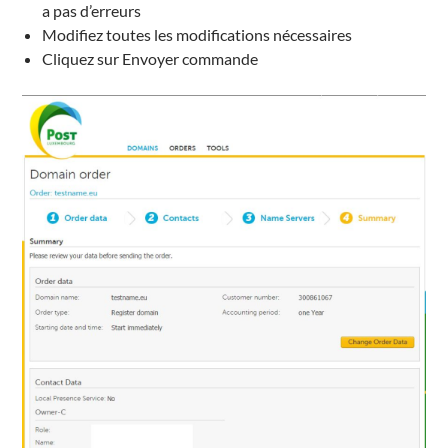
a pas d’erreurs
Modifiez
toutes les modifications nécessaires
Cliquez sur Envoyer commande