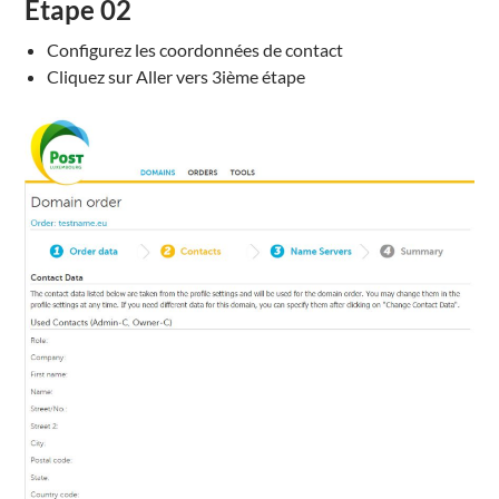
Étape
02
Configurez les coordonnées de contact
Cliquez sur Aller vers 3ième étape