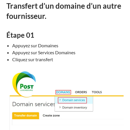
Transfert d’un domaine d’un autre
fournisseur.
Étape
01
Appuyez sur Domaines
Appuyez sur Services Domaines
Cliquez sur transfert