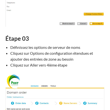
Étape
03
Définissez les
options
de serveur de noms
Cliquez sur
Options de configuration
étendues
et
ajouter des entrées
de zone
au besoin
Cliquez sur Aller vers 4ième étape