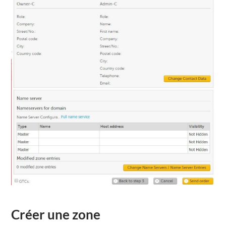
Créer
une zone