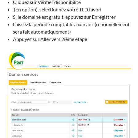
Cliquez sur Vérifier disponibilité
(En option
), sélectionnez
votre
TLD
favori
Si le domaine est gratuit, appuyez sur Enregistrer
Laissez la période comptable à «un an» (renouvellement
sera fait automatiquement)
Appuyez sur Aller vers 2ième étape