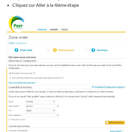
Cliquez sur
Aller
à la 4ième étape