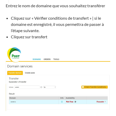
Entrez le nom de domaine que vous souhaitez transférer
Cliquez sur « Vérifier conditions de transfert » | si le
domaine est enregistré, il vous permettra de passer à
l’étape suivante.
Cliquez
sur transfert