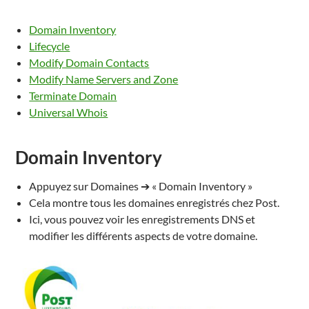
Domain Inventory
Lifecycle
Modify Domain Contacts
Modify Name Servers and Zone
Terminate Domain
Universal Whois
Domain Inventory
Appuyez sur Domaines ➔ « Domain Inventory »
Cela montre tous les domaines enregistrés chez Post.
Ici, vous pouvez voir les enregistrements DNS et
modifier les différents aspects de votre domaine.