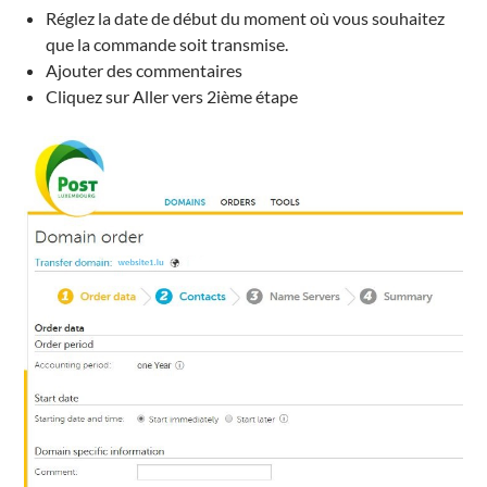
Réglez
la date de début
du moment où vous
souhaitez
que
la commande soit transmise.
Ajouter
des commentaires
Cliquez sur Aller vers 2ième étape