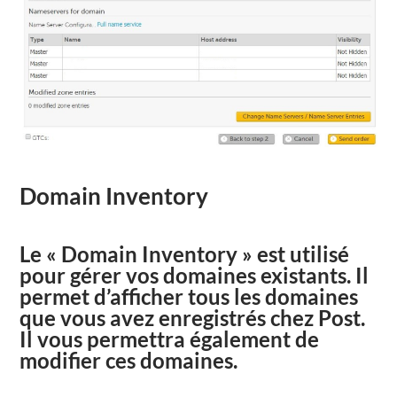
Domain Inventory
Le « Domain Inventory »
est utilisé
pour gérer vos domaines
existants
.
Il
permet d’afficher
tous les domaines
que vous avez enregistrés
chez Post
.
Il
vous permettra également
de
modifier
ces domaines
.