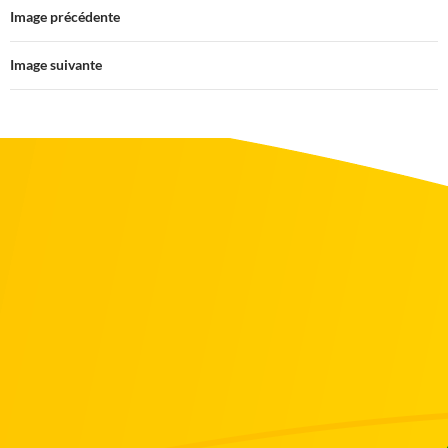
Image précédente
Image suivante